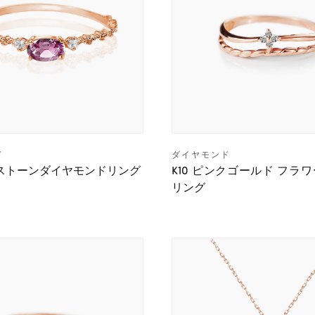
ド
ダイヤモンド
ドストーンダイヤモンドリング
K10 ピンクゴールド フラ
リング