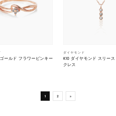
ド
ダイヤモンド
ンクゴールド フラワーピンキー
K10 ダイヤモンド スリー
クレス
1
2
»