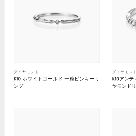
ダイヤモンド
ダイヤモン
K10 ホワイトゴールド 一粒ピンキーリ
K10アン
ング
ヤモンド