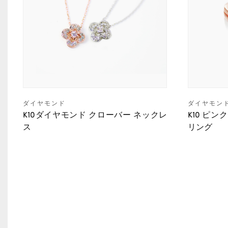
ダイヤモンド
ダイヤモン
K10ダイヤモンド クローバー ネックレ
K10 ピ
ス
リング