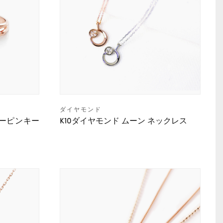
ダイヤモンド
ワーピンキー
K10ダイヤモンド ムーン ネックレス