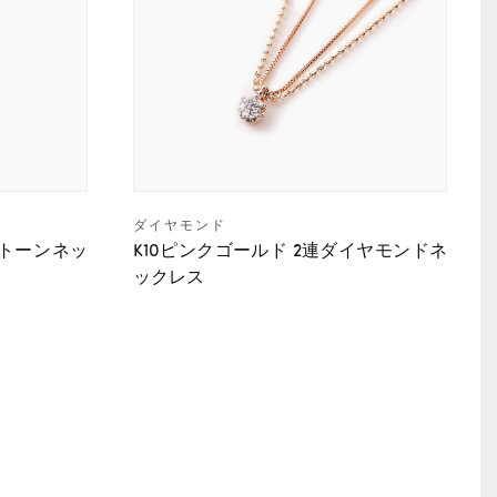
ダイヤモンド
ストーンネッ
K10ピンクゴールド 2連ダイヤモンドネ
ックレス