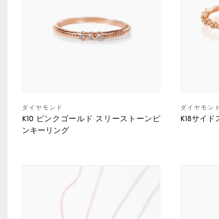
ダイヤモンド
ダイヤモン
K10 ピンクゴールド スリーストーンピ
K18サイ
ンキーリング