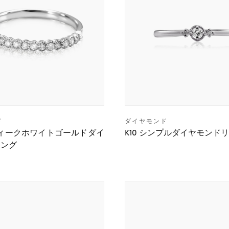
ド
ダイヤモンド
ティークホワイトゴールドダイ
K10 シンプルダイヤモンド
リング