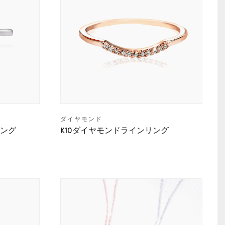
ダイヤモンド
リング
K10ダイヤモンドラインリング