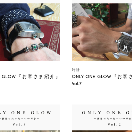
時計
ONE GLOW『お客さま紹介』
ONLY ONE GLOW『お
Vol.7