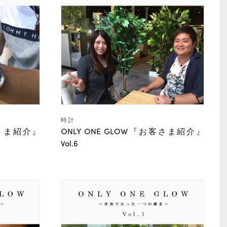
時計
客さま紹介』
ONLY ONE GLOW『お客さま紹介』
Vol.6