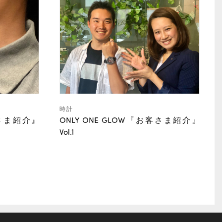
時計
客さま紹介』
ONLY ONE GLOW『お客さま紹介』
Vol.1